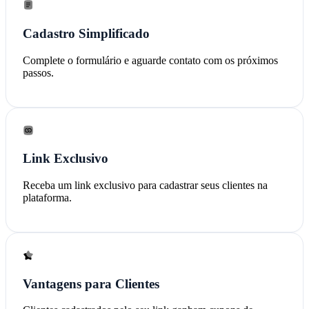
Cadastro Simplificado
Complete o formulário e aguarde contato com os próximos
passos.
Link Exclusivo
Receba um link exclusivo para cadastrar seus clientes na
plataforma.
Vantagens para Clientes