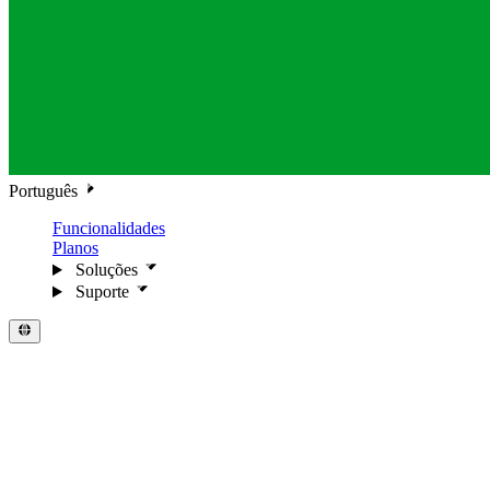
Português
Funcionalidades
Planos
Soluções
Suporte