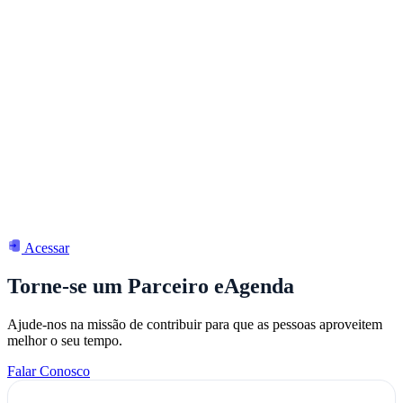
Acessar
Torne-se um Parceiro eAgenda
Ajude-nos na missão de contribuir para que as pessoas aproveitem
melhor o seu tempo.
Falar Conosco