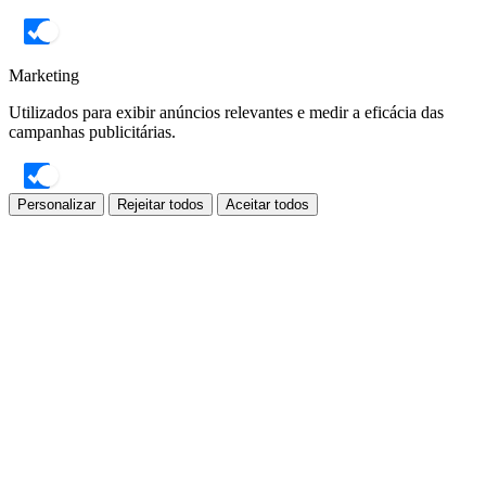
Marketing
Utilizados para exibir anúncios relevantes e medir a eficácia das
campanhas publicitárias.
Personalizar
Rejeitar todos
Aceitar todos