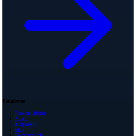
Plataforma
Funcionalidades
Planos
Integrações
Blog
Documentação