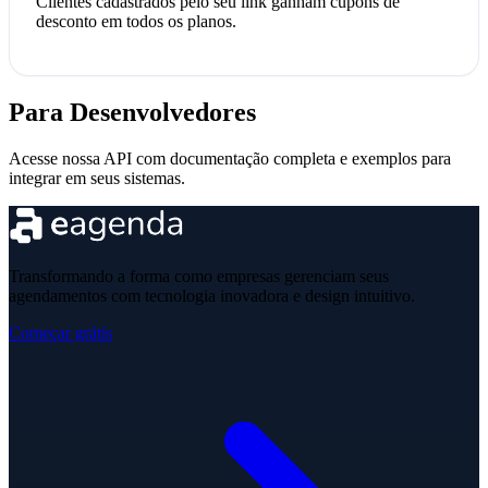
Clientes cadastrados pelo seu link ganham cupons de
desconto em todos os planos.
Para Desenvolvedores
Acesse nossa API com documentação completa e exemplos para
integrar em seus sistemas.
Transformando a forma como empresas gerenciam seus
agendamentos com tecnologia inovadora e design intuitivo.
Começar grátis