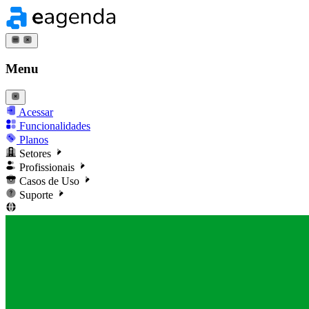
Menu
Acessar
Funcionalidades
Planos
Setores
Profissionais
Casos de Uso
Suporte