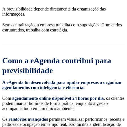
A previsibilidade depende diretamente da organização das
informações.
Sem centralização, a empresa trabalha com suposições. Com dados
estruturados, trabalha com estratégia.
Como a eAgenda contribui para
previsibilidade
A eAgenda foi desenvolvida para ajudar empresas a organizar
agendamentos com inteligência e eficiência.
Com
agendamento online disponível 24 horas por dia
, os clientes
podem marcar horários de forma prática, enquanto a gestão
acompanha tudo em um único ambiente.
Os
relatórios avançados
permitem visualizar performance, receita e
padrões de ocupação em tempo real. Isso facilita a identificação de