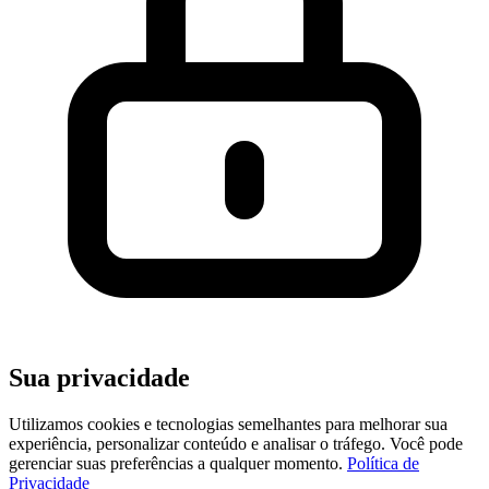
Sua privacidade
Utilizamos cookies e tecnologias semelhantes para melhorar sua
experiência, personalizar conteúdo e analisar o tráfego. Você pode
gerenciar suas preferências a qualquer momento.
Política de
Privacidade