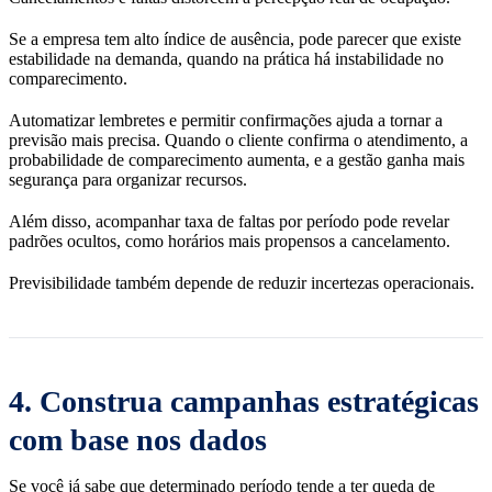
Se a empresa tem alto índice de ausência, pode parecer que existe
estabilidade na demanda, quando na prática há instabilidade no
comparecimento.
Automatizar lembretes e permitir confirmações ajuda a tornar a
previsão mais precisa. Quando o cliente confirma o atendimento, a
probabilidade de comparecimento aumenta, e a gestão ganha mais
segurança para organizar recursos.
Além disso, acompanhar taxa de faltas por período pode revelar
padrões ocultos, como horários mais propensos a cancelamento.
Previsibilidade também depende de reduzir incertezas operacionais.
4. Construa campanhas estratégicas
com base nos dados
Se você já sabe que determinado período tende a ter queda de