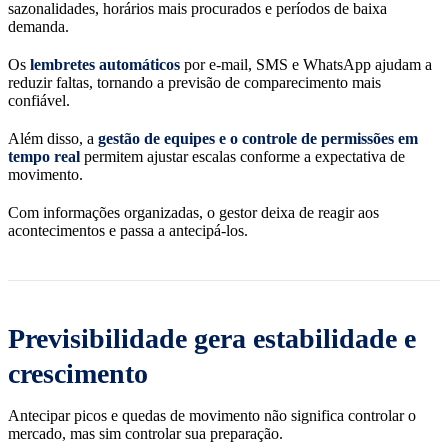
sazonalidades, horários mais procurados e períodos de baixa
demanda.
Os
lembretes automáticos
por e-mail, SMS e WhatsApp ajudam a
reduzir faltas, tornando a previsão de comparecimento mais
confiável.
Além disso, a
gestão de equipes e o controle de permissões em
tempo real
permitem ajustar escalas conforme a expectativa de
movimento.
Com informações organizadas, o gestor deixa de reagir aos
acontecimentos e passa a antecipá-los.
Previsibilidade gera estabilidade e
crescimento
Antecipar picos e quedas de movimento não significa controlar o
mercado, mas sim controlar sua preparação.