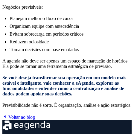
Negócios previsíveis:
Planejam melhor o fluxo de caixa
Organizam equipe com antecedência
Evitam sobrecarga em períodos críticos
Reduzem ociosidade
Tomam decisões com base em dados
A agenda não deve ser apenas um espaço de marcação de horários.
Ela pode se tornar uma ferramenta estratégica de previsão.
Se você deseja transformar sua operação em um modelo mais
estável e inteligente, vale conhecer a eAgenda, explorar as
funcionalidades e entender como a centralização e análise de
dados podem apoiar suas decisões.
Previsibilidade não é sorte. É organização, análise e ação estratégica.
Voltar ao blog