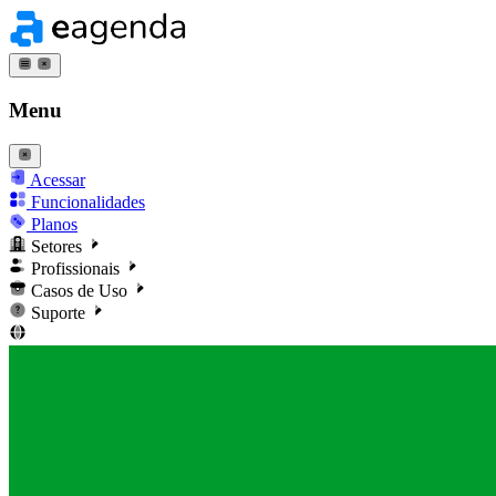
Menu
Acessar
Funcionalidades
Planos
Setores
Profissionais
Casos de Uso
Suporte