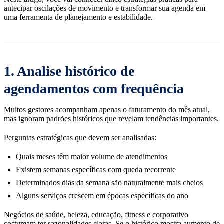
antecipar oscilações de movimento e transformar sua agenda em
uma ferramenta de planejamento e estabilidade.
1. Analise histórico de
agendamentos com frequência
Muitos gestores acompanham apenas o faturamento do mês atual,
mas ignoram padrões históricos que revelam tendências importantes.
Perguntas estratégicas que devem ser analisadas:
Quais meses têm maior volume de atendimentos
Existem semanas específicas com queda recorrente
Determinados dias da semana são naturalmente mais cheios
Alguns serviços crescem em épocas específicas do ano
Negócios de saúde, beleza, educação, fitness e corporativo
costumam ter sazonalidades claras. Se o histórico mostra aumento de