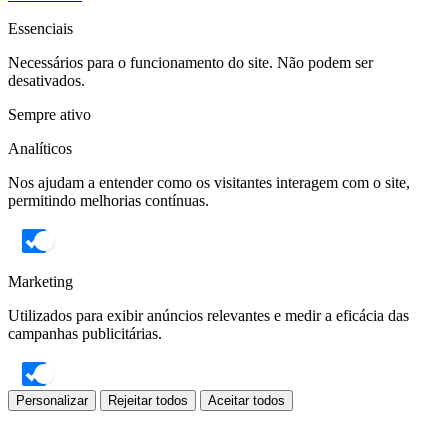
Essenciais
Necessários para o funcionamento do site. Não podem ser
desativados.
Sempre ativo
Analíticos
Nos ajudam a entender como os visitantes interagem com o site,
permitindo melhorias contínuas.
Marketing
Utilizados para exibir anúncios relevantes e medir a eficácia das
campanhas publicitárias.
Personalizar
Rejeitar todos
Aceitar todos