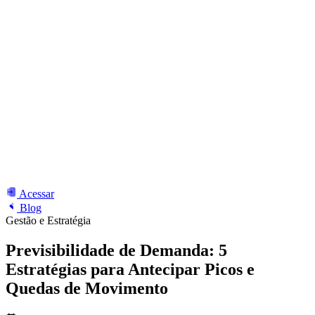
Acessar
Blog
Gestão e Estratégia
Previsibilidade de Demanda: 5
Estratégias para Antecipar Picos e
Quedas de Movimento