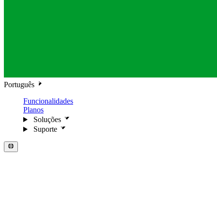
Português
Funcionalidades
Planos
Soluções
Suporte