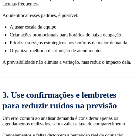
lacunas frequentes.
Ao identificar esses padrões, é possível:
Ajustar escala da equipe
Criar ações promocionais para horários de baixa ocupação
Priorizar serviços estratégicos nos horários de maior demanda
Organizar melhor a distribuição de atendimentos
A previsibilidade não elimina a variação, mas reduz o impacto dela.
3. Use confirmações e lembretes
para reduzir ruídos na previsão
Um erro comum ao analisar demanda é considerar apenas os
agendamentos realizados, sem avaliar a taxa de comparecimento.
Cancelamentos e faltas distorcem a percepção real de ocupação.