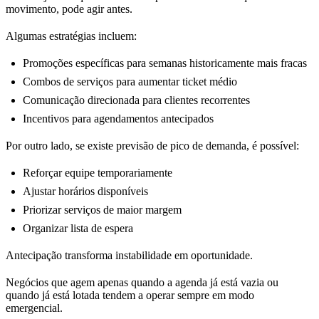
movimento, pode agir antes.
Algumas estratégias incluem:
Promoções específicas para semanas historicamente mais fracas
Combos de serviços para aumentar ticket médio
Comunicação direcionada para clientes recorrentes
Incentivos para agendamentos antecipados
Por outro lado, se existe previsão de pico de demanda, é possível:
Reforçar equipe temporariamente
Ajustar horários disponíveis
Priorizar serviços de maior margem
Organizar lista de espera
Antecipação transforma instabilidade em oportunidade.
Negócios que agem apenas quando a agenda já está vazia ou
quando já está lotada tendem a operar sempre em modo
emergencial.