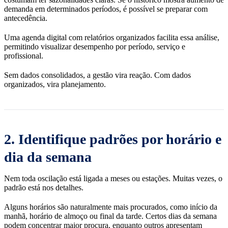
demanda em determinados períodos, é possível se preparar com
antecedência.
Uma agenda digital com relatórios organizados facilita essa análise,
permitindo visualizar desempenho por período, serviço e
profissional.
Sem dados consolidados, a gestão vira reação. Com dados
organizados, vira planejamento.
2. Identifique padrões por horário e
dia da semana
Nem toda oscilação está ligada a meses ou estações. Muitas vezes, o
padrão está nos detalhes.
Alguns horários são naturalmente mais procurados, como início da
manhã, horário de almoço ou final da tarde. Certos dias da semana
podem concentrar maior procura, enquanto outros apresentam