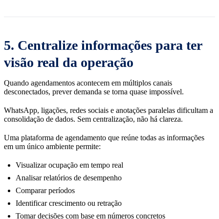
5. Centralize informações para ter
visão real da operação
Quando agendamentos acontecem em múltiplos canais
desconectados, prever demanda se torna quase impossível.
WhatsApp, ligações, redes sociais e anotações paralelas dificultam a
consolidação de dados. Sem centralização, não há clareza.
Uma plataforma de agendamento que reúne todas as informações
em um único ambiente permite:
Visualizar ocupação em tempo real
Analisar relatórios de desempenho
Comparar períodos
Identificar crescimento ou retração
Tomar decisões com base em números concretos