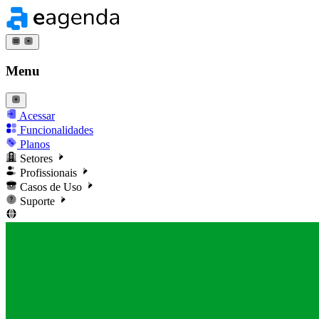
Menu
Acessar
Funcionalidades
Planos
Setores
Profissionais
Casos de Uso
Suporte