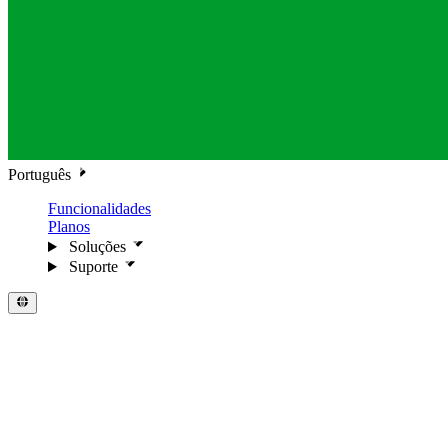
Português
Funcionalidades
Planos
Soluções
Suporte